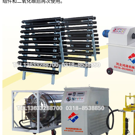
组件和二氧化碳后再次使用。