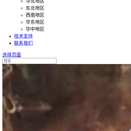
华北地区
东北地区
西南地区
华东地区
华中地区
技术支持
联系我们
选择页面