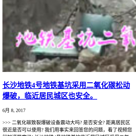
长沙地铁4号地铁基坑采用二氧化碳松动
爆破，临近居民城区也安全。
6月 8, 2017
>>> 二氧化碳致裂爆破设备震动大吗? 是否安全? 距离居民区
很近是否可以使用? 我们用事实来回答您的问题，看了视频您