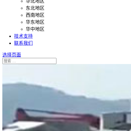
华北地区
东北地区
西南地区
华东地区
华中地区
技术支持
联系我们
选择页面