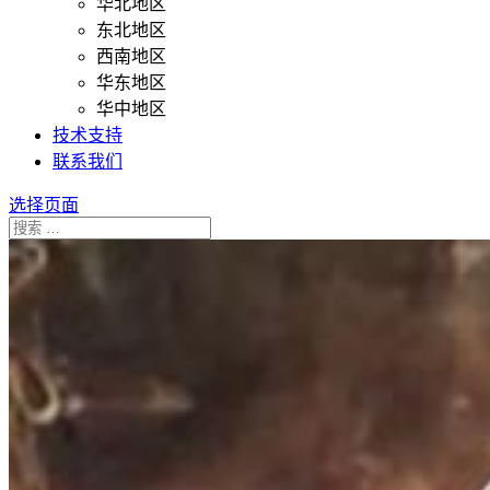
华北地区
东北地区
西南地区
华东地区
华中地区
技术支持
联系我们
选择页面